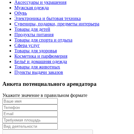
Аксессуары и украшения
Мужская одежда
Обувь
Электроника и бытовая техника
Сувениры, подарки, предметы интерьера
Товары для детей
Продукты питания
Товары для спорта и отдыха
Сфера услуг
Товары для здоровья
Косметика и парфюмерия
Бельё и домашняя одежда
Товары для животных
Пункты выдачи заказов
Анкета потенциального арендатора
Укажите значение в правильном формате