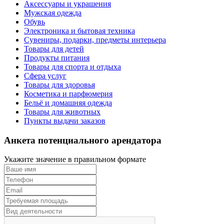
Аксессуары и украшения
Мужская одежда
Обувь
Электроника и бытовая техника
Сувениры, подарки, предметы интерьера
Товары для детей
Продукты питания
Товары для спорта и отдыха
Сфера услуг
Товары для здоровья
Косметика и парфюмерия
Бельё и домашняя одежда
Товары для животных
Пункты выдачи заказов
Анкета потенциального арендатора
Укажите значение в правильном формате