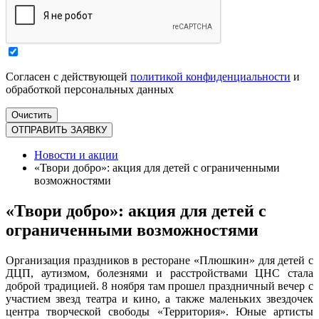
Согласен с действующей
политикой конфиденциальности
и
обработкой персональных данных
Новости и акции
«Твори добро»: акция для детей с ограниченными
возможностями
«Твори добро»: акция для детей с
ограниченными возможностями
Организация праздников в ресторане «Плюшкин» для детей с
ДЦП, аутизмом, болезнями и расстройствами ЦНС стала
доброй традицией. 8 ноября там прошел праздничный вечер с
участием звезд театра и кино, а также маленьких звездочек
центра творческой свободы «Территория». Юные артисты