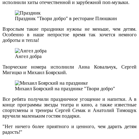
исполнили хиты отечественной и зарубежной поп-музыки.
Праздник "Твори добро" в ресторане Плюшкин
Взрослым такие праздники нужны не меньше, чем детям.
Особенно в наше непростое время так хочется немного
доброты и тепла!
Ангел добра
Творческие номера исполнили Анна Ковальчук, Сергей
Мигицко и Михаил Боярский.
Михаил Боярский на празднике "Твори добро"
Все ребята получили праздничное угощение и напитки. А в
конце программы звезды театра и кино, а также известные
спортсмены и тренеры Сергей Семак и Анатолий Тимощук
вручили маленьким гостям подарки.
"Нет ничего более приятного и ценного, чем дарить детям
радость!"