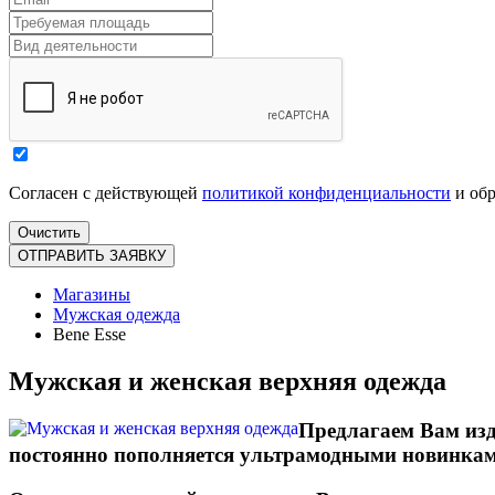
Согласен с действующей
политикой конфиденциальности
и обр
Магазины
Мужская одежда
Bene Esse
Мужская и женская верхняя одежда
Предлагаем Вам изд
постоянно пополняется ультрамодными новинкам