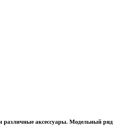
 и различные аксессуары. Модельный ряд