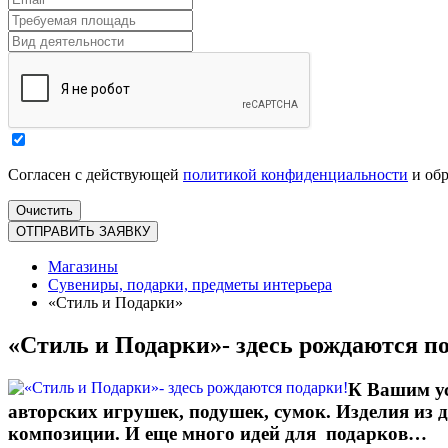
Согласен с действующей
политикой конфиденциальности
и обр
Магазины
Сувениры, подарки, предметы интерьера
«Стиль и Подарки»
«Стиль и Подарки»- здесь рождаются п
К Вашим ус
авторских игрушек, подушек, сумок. Изделия из 
композиции. И еще много идей для подарков…