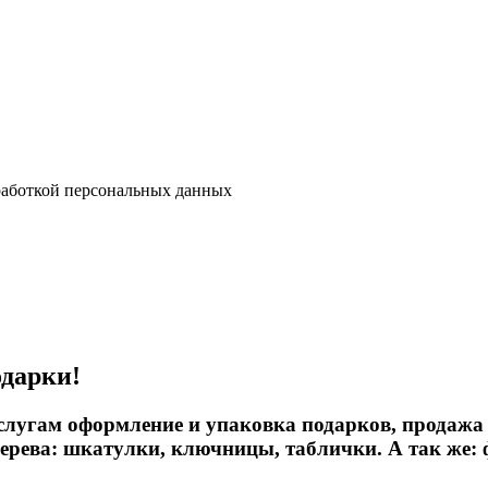
аботкой персональных данных
одарки!
лугам оформление и упаковка подарков, продажа 
дерева: шкатулки, ключницы, таблички. А так же: