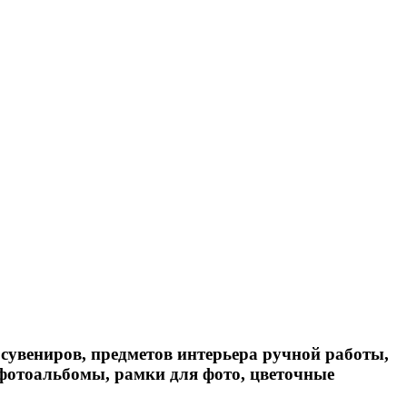
сувениров, предметов интерьера ручной работы,
 фотоальбомы, рамки для фото, цветочные